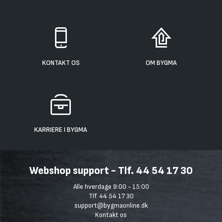
KONTAKT OS
OM BYGMA
KARRIERE I BYGMA
Webshop support - Tlf. 44 54 17 30
Alle hverdage 9:00 - 15:00
Tlf. 44 54 17 30
support@bygmaonline.dk
Kontakt os