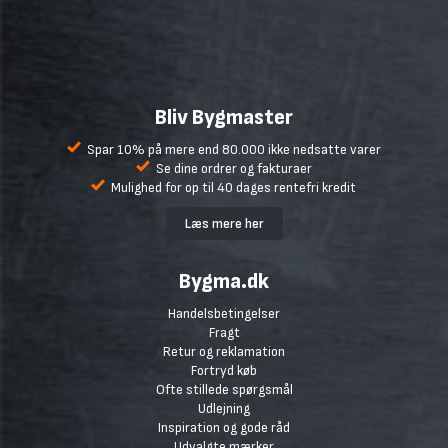
Bliv Bygmaster
Spar 10% på mere end 80.000 ikke nedsatte varer
Se dine ordrer og fakturaer
Mulighed for op til 40 dages rentefri kredit
Læs mere her
Bygma.dk
Handelsbetingelser
Fragt
Retur og reklamation
Fortryd køb
Ofte stillede spørgsmål
Udlejning
Inspiration og gode råd
Udvalgte mærker