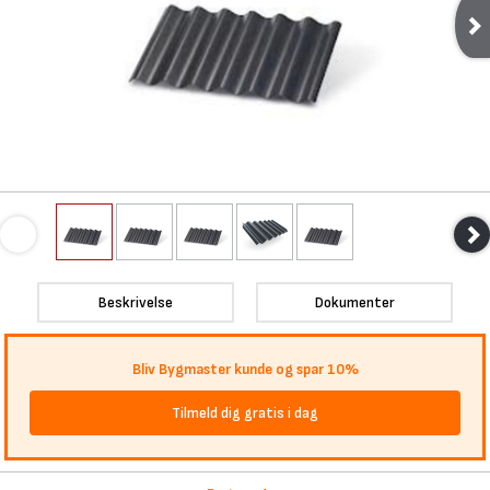
Beskrivelse
Dokumenter
Bliv Bygmaster kunde og spar 10%
Tilmeld dig gratis i dag