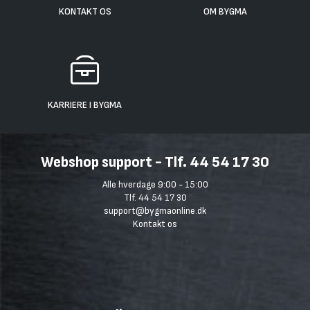
KONTAKT OS
OM BYGMA
KARRIERE I BYGMA
Webshop support - Tlf. 44 54 17 30
Alle hverdage 9:00 - 15:00
Tlf. 44 54 17 30
support@bygmaonline.dk
Kontakt os