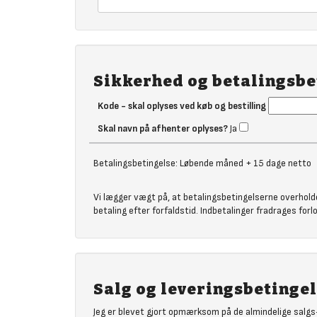
Sikkerhed og betalingsbe
Kode - skal oplyses ved køb og bestilling
Skal navn på afhenter oplyses?
Ja
Betalingsbetingelse: Løbende måned + 15 dage netto
Vi lægger vægt på, at betalingsbetingelserne overhold
betaling efter forfaldstid. Indbetalinger fradrages for
Salg og leveringsbetinge
Jeg er blevet gjort opmærksom på de almindelige salgs