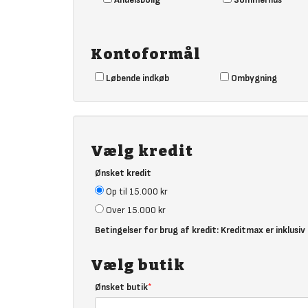
Kontoformål
Løbende indkøb
Ombygning
Vælg kredit
Ønsket kredit
Op til 15.000 kr
Over 15.000 kr
Betingelser for brug af kredit: Kreditmax er inklusi
Vælg butik
Ønsket butik