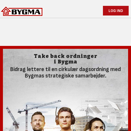
LOG IND
Take back ordninger
i Bygma
Bidrag lettere til en cirkulær dagsordning med
Bygmas strategiske samarbejder.