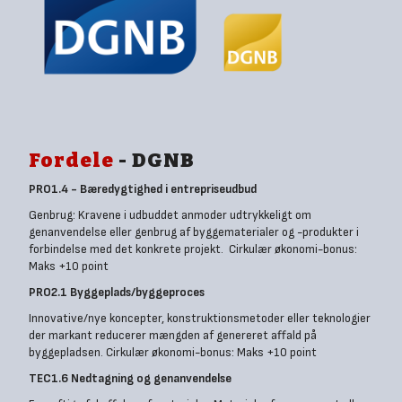
Fordele
- DGNB
PRO1.4 - Bæredygtighed i entrepriseudbud
Genbrug: Kravene i udbuddet anmoder udtrykkeligt om
genanvendelse eller genbrug af byggematerialer og -produkter i
forbindelse med det konkrete projekt. Cirkulær økonomi-bonus:
Maks +10 point
PRO2.1 Byggeplads/byggeproces
Innovative/nye koncepter, konstruktionsmetoder eller teknologier
der markant reducerer mængden af genereret affald på
byggepladsen. Cirkulær økonomi-bonus: Maks +10 point
TEC1.6 Nedtagning og genanvendelse