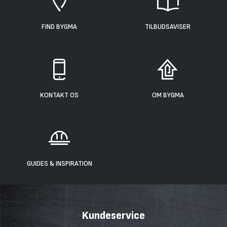
FIND BYGMA
TILBUDSAVISER
KONTAKT OS
OM BYGMA
GUIDES & INSPIRATION
Kundeservice