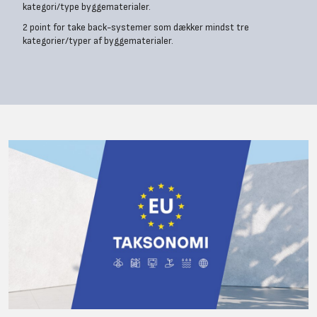
kategori/type byggematerialer.
2 point for take back-systemer som dækker mindst tre
kategorier/typer af byggematerialer.