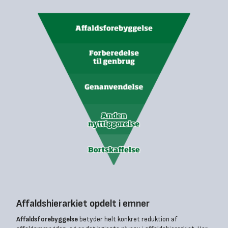
Affaldshierarkiet opdelt i emner
Affaldsforebyggelse
betyder helt konkret reduktion af