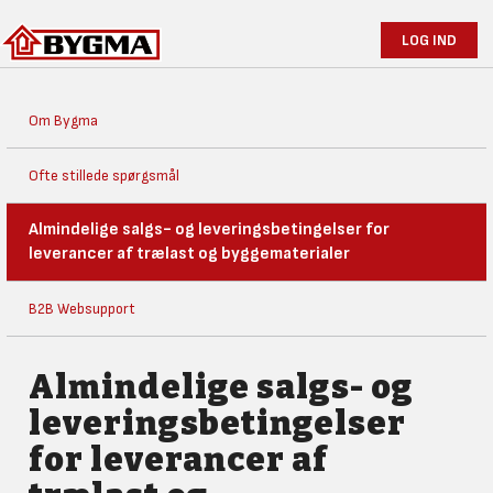
LOG IND
Om Bygma
Ofte stillede spørgsmål
Almindelige salgs- og leveringsbetingelser for
leverancer af trælast og byggematerialer
B2B Websupport
Almindelige salgs- og
leveringsbetingelser
for leverancer af