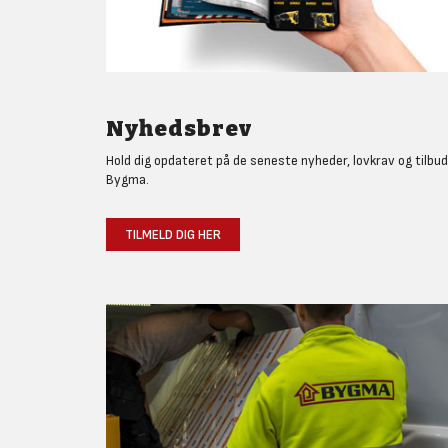
Nyhedsbrev
Hold dig opdateret på de seneste nyheder, lovkrav og tilbud
Bygma.
TILMELD DIG HER