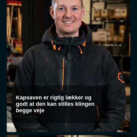
Kapsaven er rigtig lækker og
godt at den kan stilles klingen
begge veje