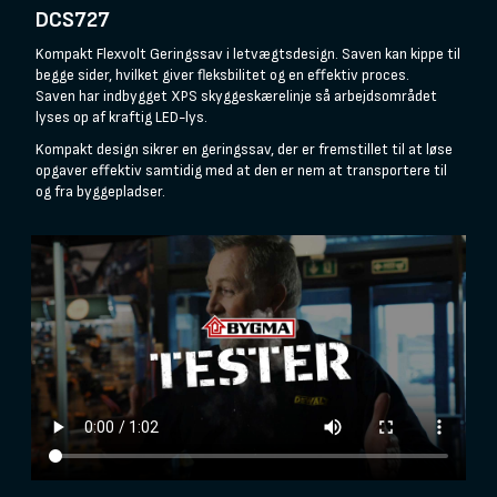
DCS727
Kompakt Flexvolt Geringssav i letvægtsdesign. Saven kan kippe til
begge sider, hvilket giver fleksbilitet og en effektiv proces.
Saven har indbygget XPS skyggeskærelinje så arbejdsområdet
lyses op af kraftig LED-lys.
Kompakt design sikrer en geringssav, der er fremstillet til at løse
opgaver effektiv samtidig med at den er nem at transportere til
og fra byggepladser.