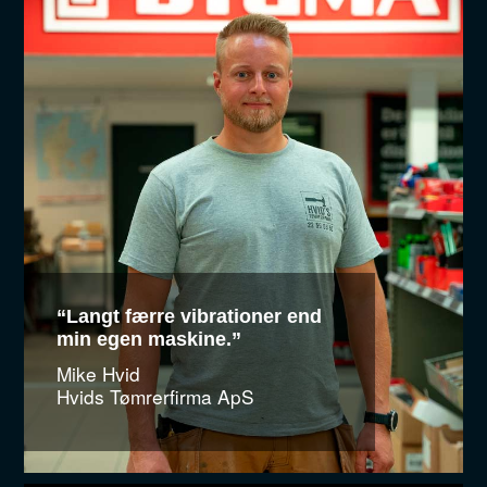
“Langt færre vibrationer end
min egen maskine.”
Mike Hvid
Hvids Tømrerfirma ApS