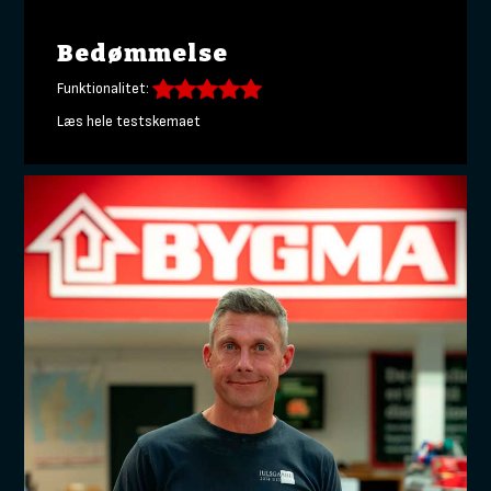
Bedømmelse
Funktionalitet:
Læs hele testskemaet