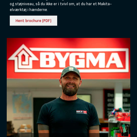
og støjniveau, så du ikke er i tvivl om, at du har et Makita-
elværktøj i hænderne.
Hent brochure (PDF)