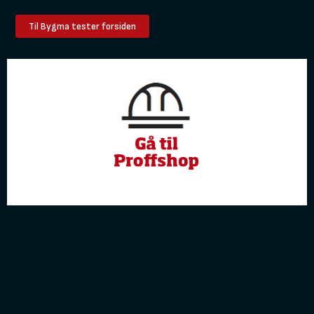
Til Bygma tester forsiden