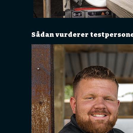
Sådan vurderer testperson