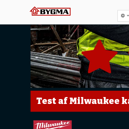
Test af Milwaukee 