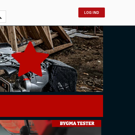
LOG IND