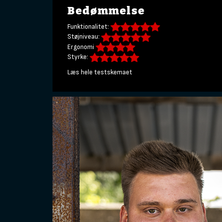
Bedømmelse
Funktionalitet:
Støjniveau:
Ergonomi
Styrke:
Læs hele testskemaet