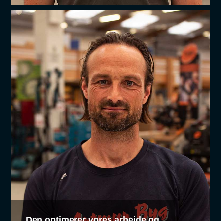
Den optimerer vores arbejde og