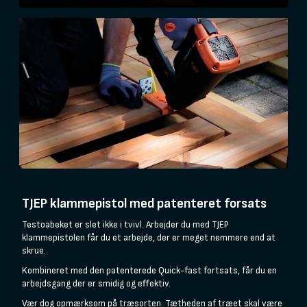
TJEP klammepistol med patenteret forsats
Testoabeket er slet ikke i tvivl. Arbejder du med TJEP
klammepistolen får du et arbejde, der er meget nemmere end at
skrue.
Kombineret med den patenterede Quick-fast fortsats, får du en
arbejdsgang der er smidig og effektiv.
Vær dog opmærksom på træsorten. Tætheden af træet skal være