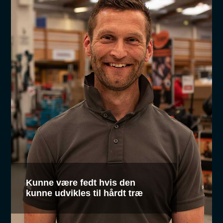
Kunne være fedt hvis den
kunne udvikles til hårdt træ