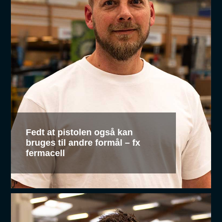
Fedt at pistolen også kan
bruges til andre formål – fx
fermacell