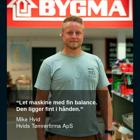
“Let maskine med fin balance.
Den ligger fint i hånden.”
Mike Hvid
Hvids Tømrerfirma ApS