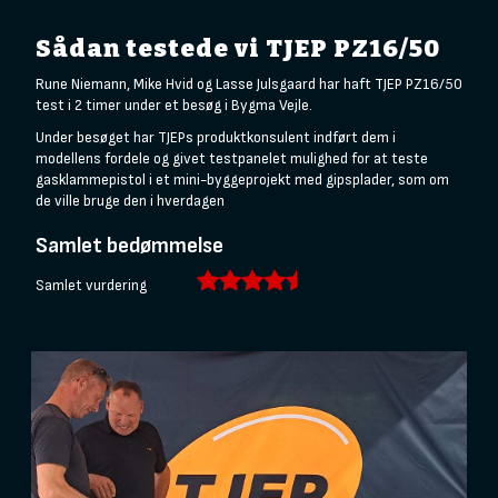
Sådan testede vi TJEP PZ16/50
Rune Niemann, Mike Hvid og Lasse Julsgaard har haft TJEP PZ16/50
test i 2 timer under et besøg i Bygma Vejle.
Under besøget har TJEPs produktkonsulent indført dem i
modellens fordele og givet testpanelet mulighed for at teste
gasklammepistol i et mini-byggeprojekt med gipsplader, som om
de ville bruge den i hverdagen
Samlet bedømmelse
Samlet vurdering