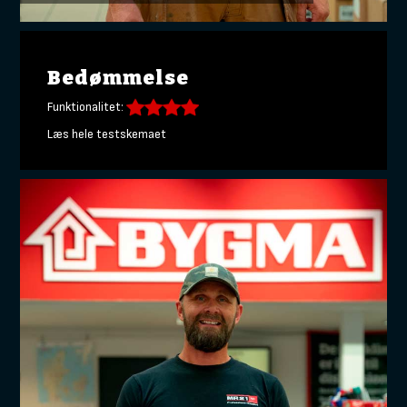
Bedømmelse
Funktionalitet:
Læs hele testskemaet