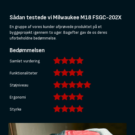
Sådan testede vi Milwaukee M18 FSGC-202X
En gruppe af vores kunder afprøvede produktet på et
byggeprojekt igennem to uger. Bagefter gav de os deres
uforbeholdne bedømmelse.
Bedømmelsen
Samlet vurdering
Funktionaliteter
Støjniveau
Ergonomi
Styrke