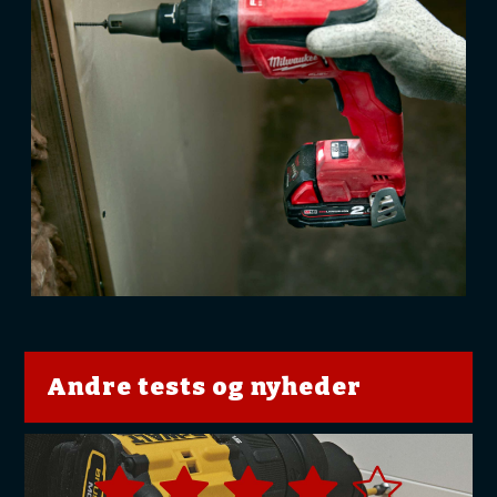
Andre tests og nyheder