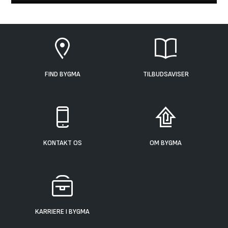
FIND BYGMA
TILBUDSAVISER
KONTAKT OS
OM BYGMA
KARRIERE I BYGMA