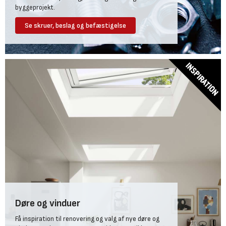
byggeprojekt.
Se skruer, beslag og befæstigelse
Døre og vinduer
Få inspiration til renovering og valg af nye døre og