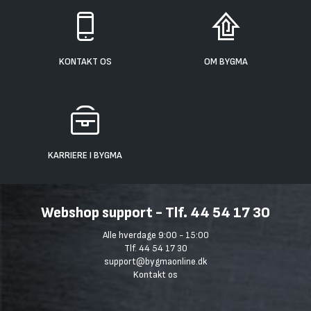
KONTAKT OS
OM BYGMA
KARRIERE I BYGMA
Webshop support - Tlf. 44 54 17 30
Alle hverdage 9:00 - 15:00
Tlf. 44 54 17 30
support@bygmaonline.dk
Kontakt os