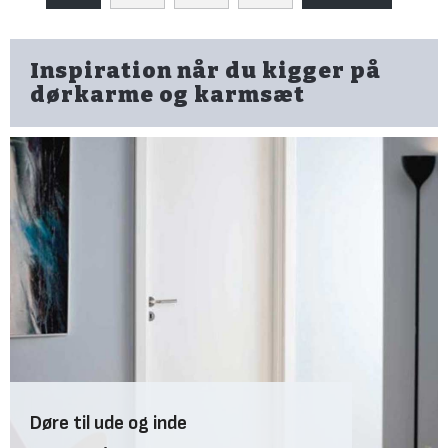
Inspiration når du kigger på
dørkarme og karmsæt
Døre til ude og inde