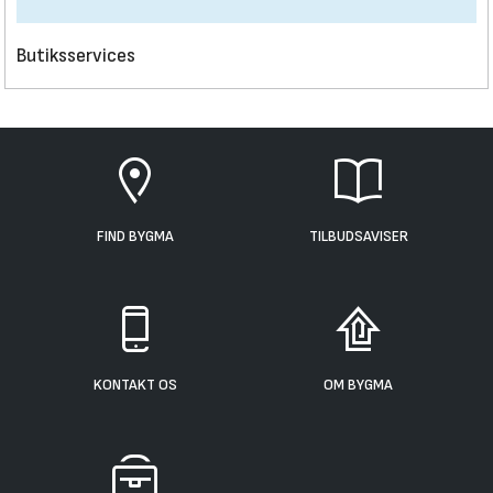
Butiksservices
FIND BYGMA
TILBUDSAVISER
KONTAKT OS
OM BYGMA