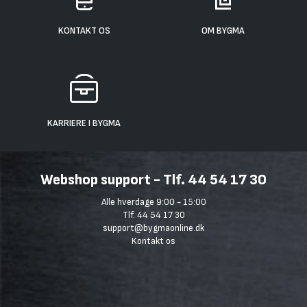
KONTAKT OS
OM BYGMA
KARRIERE I BYGMA
Webshop support - Tlf. 44 54 17 30
Alle hverdage 9:00 - 15:00
Tlf. 44 54 17 30
support@bygmaonline.dk
Kontakt os