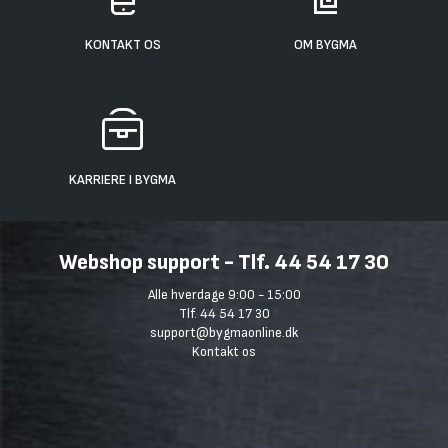
KONTAKT OS
OM BYGMA
KARRIERE I BYGMA
Webshop support - Tlf. 44 54 17 30
Alle hverdage 9:00 - 15:00
Tlf. 44 54 17 30
support@bygmaonline.dk
Kontakt os