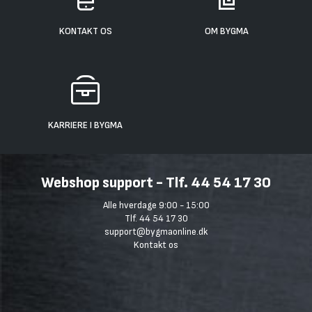
KONTAKT OS
OM BYGMA
KARRIERE I BYGMA
Webshop support - Tlf. 44 54 17 30
Alle hverdage 9:00 - 15:00
Tlf. 44 54 17 30
support@bygmaonline.dk
Kontakt os