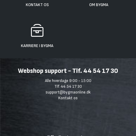
KONTAKT OS
OM BYGMA
KARRIERE I BYGMA
Webshop support - Tlf. 44 54 17 30
Alle hverdage 9:00 - 15:00
Tlf. 44 54 17 30
support@bygmaonline.dk
Kontakt os