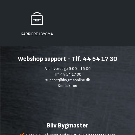
KARRIERE I BYGMA
Webshop support - Tlf. 44 54 17 30
Alle hverdage 9:00 - 15:00
Tlf. 44 54 17 30
support@bygmaonline.dk
Kontakt os
Bliv Bygmaster