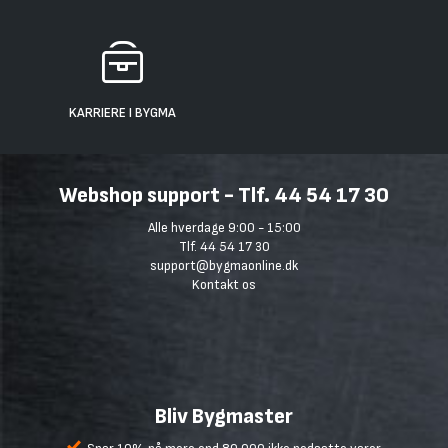
KARRIERE I BYGMA
Webshop support - Tlf. 44 54 17 30
Alle hverdage 9:00 - 15:00
Tlf. 44 54 17 30
support@bygmaonline.dk
Kontakt os
Bliv Bygmaster