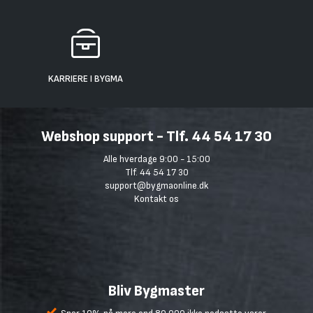
KARRIERE I BYGMA
Webshop support - Tlf. 44 54 17 30
Alle hverdage 9:00 - 15:00
Tlf. 44 54 17 30
support@bygmaonline.dk
Kontakt os
Bliv Bygmaster