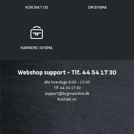
KONTAKT OS
OM BYGMA
KARRIERE I BYGMA
Webshop support - Tlf. 44 54 17 30
Alle hverdage 9:00 - 15:00
Tlf. 44 54 17 30
support@bygmaonline.dk
Kontakt os