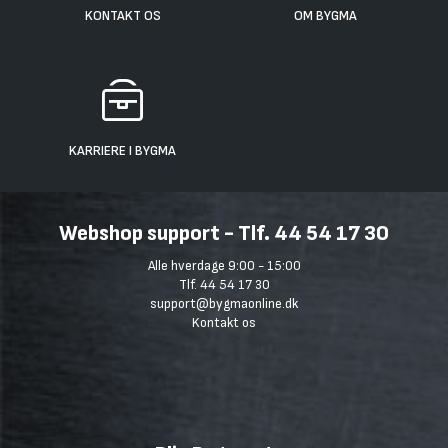
KONTAKT OS
OM BYGMA
KARRIERE I BYGMA
Webshop support - Tlf. 44 54 17 30
Alle hverdage 9:00 - 15:00
Tlf. 44 54 17 30
support@bygmaonline.dk
Kontakt os