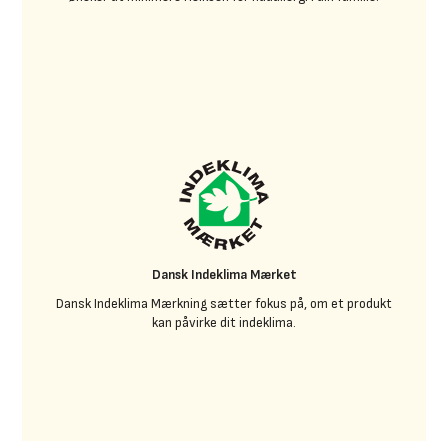
Dansk Indeklima Mærket
Dansk Indeklima Mærkning sætter fokus på, om et produkt
kan påvirke dit indeklima.