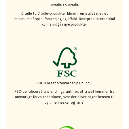
Cradle to Cradle
Cradle to Cradle-produkter bliver fremstillet med et
minimum af spild, forurening og affald. Restprodukterne skal
kunne indgå i nye produkter
FSC
(Forest Stewardship Council)
FSC-certificeret træ er din garanti for, at træet kommer fra
ansvarligt forvaltede skove, hvor der bliver taget hensyn til
dyr, mennesker og miljø.