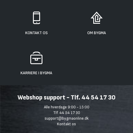
KONTAKT OS
OM BYGMA
KARRIERE I BYGMA
Webshop support - Tlf. 44 54 17 30
Alle hverdage 9:00 - 15:00
Tlf. 44 54 17 30
support@bygmaonline.dk
Kontakt os