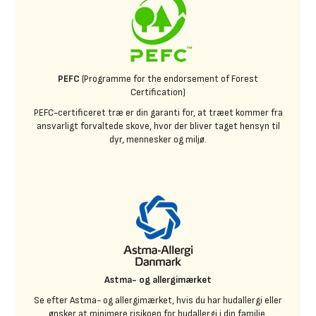
PEFC
(Programme for the endorsement of Forest
Certification)
PEFC-certificeret træ er din garanti for, at træet kommer fra
ansvarligt forvaltede skove, hvor der bliver taget hensyn til
dyr, mennesker og miljø.
Astma- og allergimærket
Se efter Astma- og allergimærket, hvis du har hudallergi eller
ønsker at minimere risikoen for hudallergi i din familie.