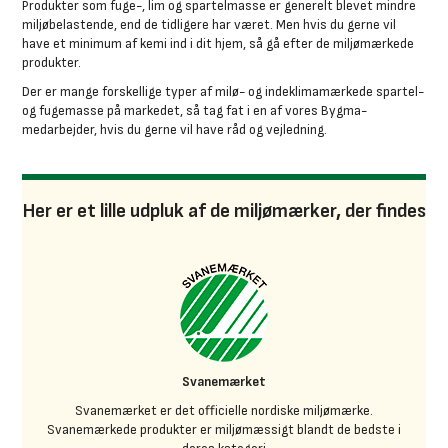
Produkter som fuge-, lim og spartelmasse er generelt blevet mindre
miljøbelastende, end de tidligere har været. Men hvis du gerne vil
have et minimum af kemi ind i dit hjem, så gå efter de miljømærkede
produkter.
Der er mange forskellige typer af milø- og indeklimamærkede spartel-
og fugemasse på markedet, så tag fat i en af vores Bygma-
medarbejder, hvis du gerne vil have råd og vejledning.
Her er et lille udpluk af de miljømærker, der findes
Svanemærket
Svanemærket er det officielle nordiske miljømærke.
Svanemærkede produkter er miljømæssigt blandt de bedste i