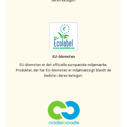
deres kategori
EU-blomsten
EU-blomsten er det officielle europæiske miljømærke.
Produkter, der har EU-blomsten er miljømæssigt blandt de
bedste i deres kategori.