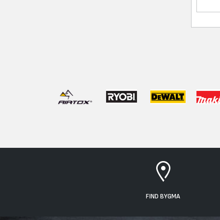
FIND BYGMA