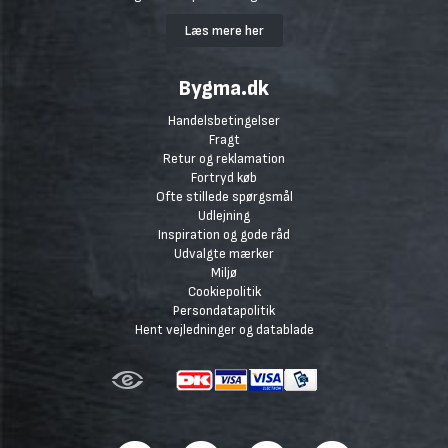
Læs mere her
Bygma.dk
Handelsbetingelser
Fragt
Retur og reklamation
Fortryd køb
Ofte stillede spørgsmål
Udlejning
Inspiration og gode råd
Udvalgte mærker
Miljø
Cookiepolitik
Persondatapolitik
Hent vejledninger og datablade