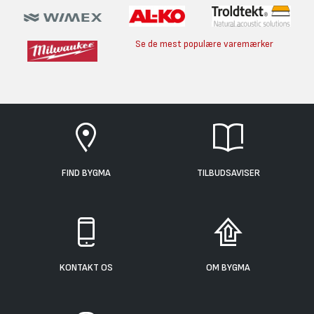
Se de mest populære varemærker
FIND BYGMA
TILBUDSAVISER
KONTAKT OS
OM BYGMA