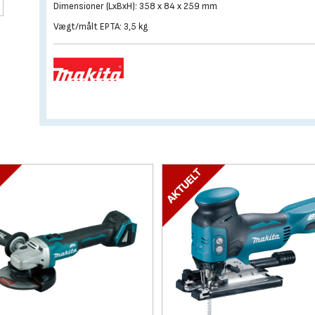
Dimensioner (LxBxH): 358 x 84 x 259 mm
Vægt/målt EPTA: 3,5 kg