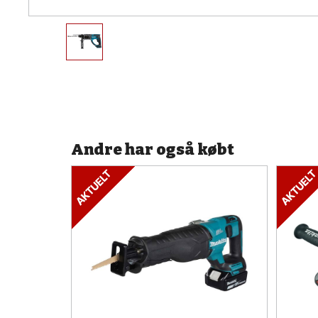
Andre har også købt