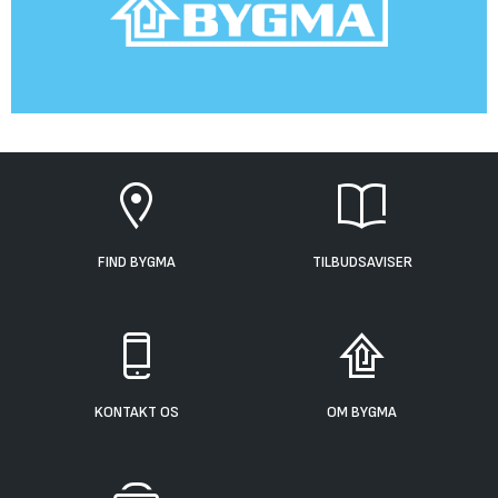
FIND BYGMA
TILBUDSAVISER
KONTAKT OS
OM BYGMA