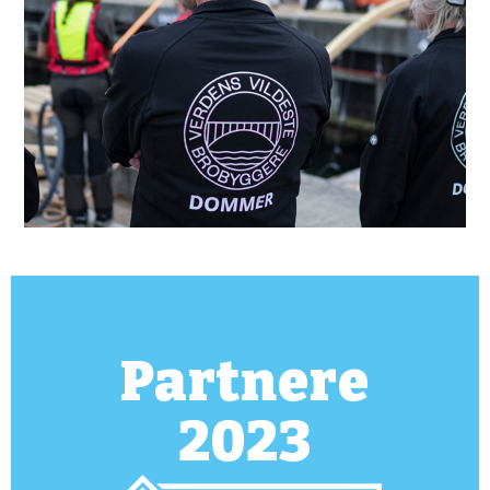
Partnere
2023