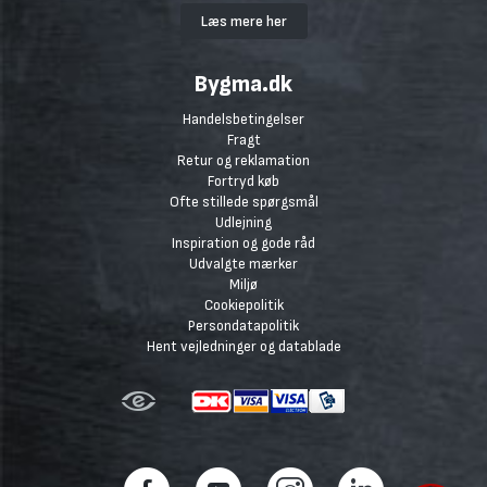
Læs mere her
Bygma.dk
Handelsbetingelser
Fragt
Retur og reklamation
Fortryd køb
Ofte stillede spørgsmål
Udlejning
Inspiration og gode råd
Udvalgte mærker
Miljø
Cookiepolitik
Persondatapolitik
Hent vejledninger og datablade