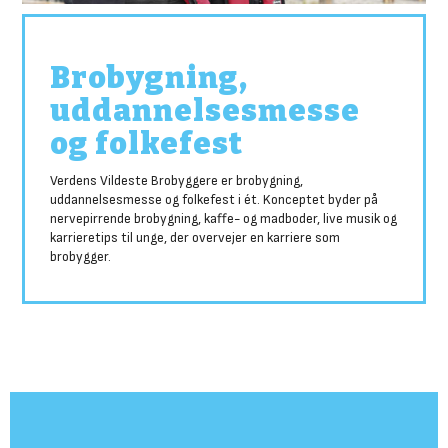
Brobygning,
uddannelsesmesse
og folkefest
Verdens Vildeste Brobyggere er brobygning,
uddannelsesmesse og folkefest i ét. Konceptet byder på
nervepirrende brobygning, kaffe- og madboder, live musik og
karrieretips til unge, der overvejer en karriere som
brobygger.