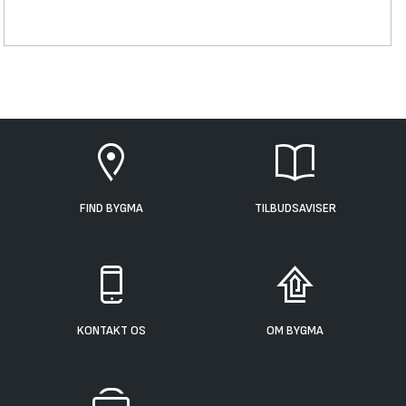
FIND BYGMA
TILBUDSAVISER
KONTAKT OS
OM BYGMA