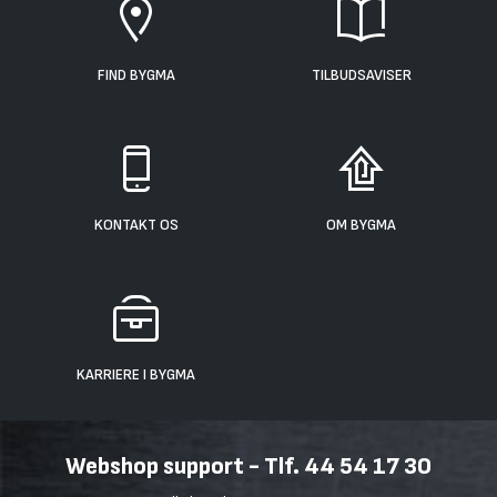
FIND BYGMA
TILBUDSAVISER
KONTAKT OS
OM BYGMA
KARRIERE I BYGMA
Webshop support - Tlf. 44 54 17 30