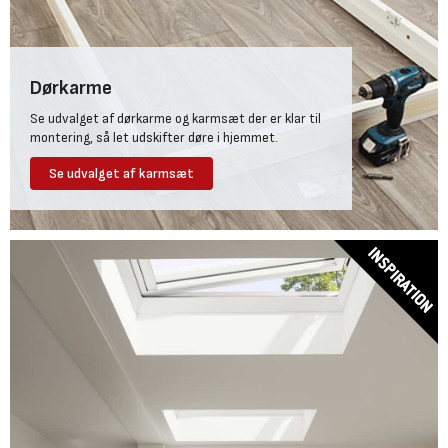
Dørkarme
Se udvalget af dørkarme og karmsæt der er klar til
montering, så let udskifter døre i hjemmet.
Se udvalget af karmsæt