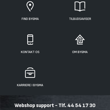
FIND BYGMA
TILBUDSAVISER
KONTAKT OS
OM BYGMA
KARRIERE I BYGMA
Webshop support - Tlf. 44 54 17 30