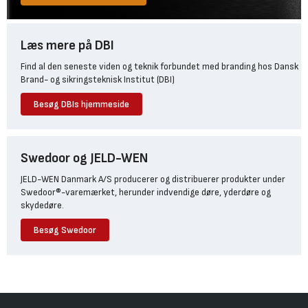
Læs mere på DBI
Find al den seneste viden og teknik forbundet med branding hos Dansk
Brand- og sikringsteknisk Institut (DBI)
Besøg DBIs hjemmeside
Swedoor og JELD-WEN
JELD-WEN Danmark A/S producerer og distribuerer produkter under
Swedoor®-varemærket, herunder indvendige døre, yderdøre og
skydedøre.
Besøg Swedoor