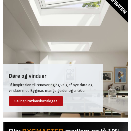
Døre og vinduer
Få inspiration til renovering og valg af nye døre og
vinduer med Bygmas mange guider og artikler.
Se inspirationskataloget