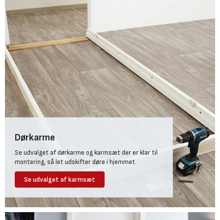
Dørkarme
Se udvalget af dørkarme og karmsæt der er klar til
montering, så let udskifter døre i hjemmet.
Se udvalget af karmsæt