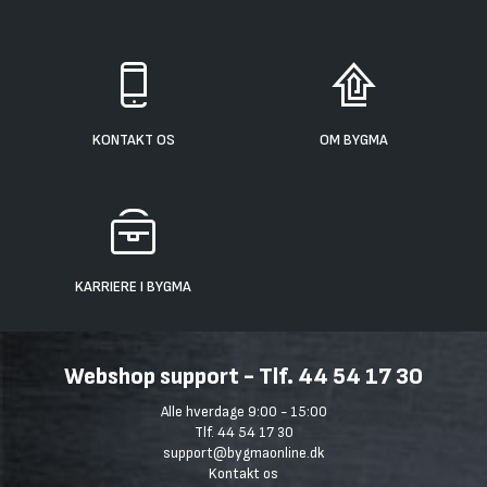
KONTAKT OS
OM BYGMA
KARRIERE I BYGMA
Webshop support - Tlf. 44 54 17 30
Alle hverdage 9:00 - 15:00
Tlf. 44 54 17 30
support@bygmaonline.dk
Kontakt os