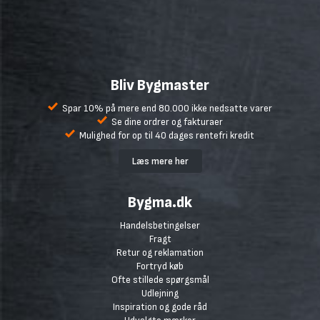
Bliv Bygmaster
Spar 10% på mere end 80.000 ikke nedsatte varer
Se dine ordrer og fakturaer
Mulighed for op til 40 dages rentefri kredit
Læs mere her
Bygma.dk
Handelsbetingelser
Fragt
Retur og reklamation
Fortryd køb
Ofte stillede spørgsmål
Udlejning
Inspiration og gode råd