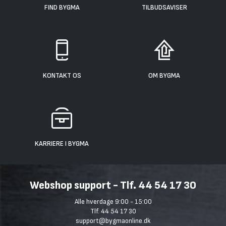
FIND BYGMA
TILBUDSAVISER
KONTAKT OS
OM BYGMA
KARRIERE I BYGMA
Webshop support - Tlf. 44 54 17 30
Alle hverdage 9:00 - 15:00
Tlf. 44 54 17 30
support@bygmaonline.dk