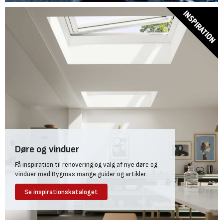
Døre og vinduer
Få inspiration til renovering og valg af nye døre og
vinduer med Bygmas mange guider og artikler.
Se inspirationskataloget