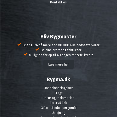
Kontakt os
Bliv Bygmaster
Spar 10% på mere end 80.000 ikke nedsatte varer
Se dine ordrer og fakturaer
Mulighed for op til 40 dages rentefri kredit
Læs mere her
Bygma.dk
Handelsbetingelser
Fragt
Retur og reklamation
Fortryd køb
Ofte stillede spørgsmål
Udlejning