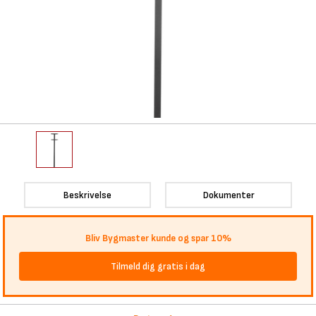
Beskrivelse
Dokumenter
Bliv Bygmaster kunde og spar 10%
Tilmeld dig gratis i dag