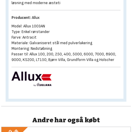
løsning med moderne æsteti
Producent:
Allux
Model: Allux 1003AN
Type: Enkel rørstander
Farve: Antracit
Materiale: Galvaniseret stål med pulverlakering
Montering: Nedstøbning
Passer til: Allux 100, 200, 250, 400, 5000, 6000, 7000, 8900,
9000, KS200, LT150, Bjørn Villa, Grundform Villa og Holscher
Andre har også købt