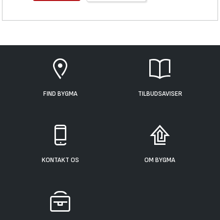
FIND BYGMA
TILBUDSAVISER
KONTAKT OS
OM BYGMA