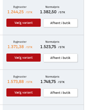
Bygmaster
Normalpris
1.244,25
1.382,50
/ STK
/ STK
Vælg variant
Afhent i butik
Bygmaster
Normalpris
1.371,38
1.523,75
/ STK
/ STK
Vælg variant
Afhent i butik
Bygmaster
Normalpris
1.573,88
1.748,75
/ STK
/ STK
Vælg variant
Afhent i butik