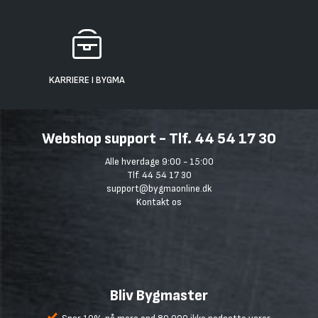
KARRIERE I BYGMA
Webshop support - Tlf. 44 54 17 30
Alle hverdage 9:00 - 15:00
Tlf. 44 54 17 30
support@bygmaonline.dk
Kontakt os
Bliv Bygmaster