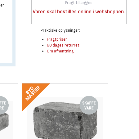
Fragt tillægges
er.
Varen skal bestilles online i webshoppen.
Praktiske oplysninger:
Fragtpriser
60 dages returret
Om afhentning