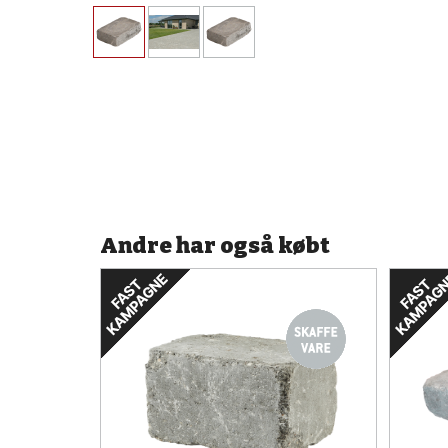
Andre har også købt