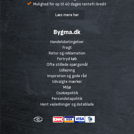
Mulighed for op til 40 dages rentefri kredit
Læs mere her
Bygma.dk
Handelsbetingelser
Fragt
Retur og reklamation
Fortryd køb
Ofte stillede spørgsmål
Udlejning
Inspiration og gode råd
Udvalgte mærker
Miljø
Cookiepolitik
Persondatapolitik
Hent vejledninger og datablade