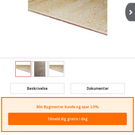
Beskrivelse
Dokumenter
Bliv Bygmaster kunde og spar 10%
Tilmeld dig gratis i dag