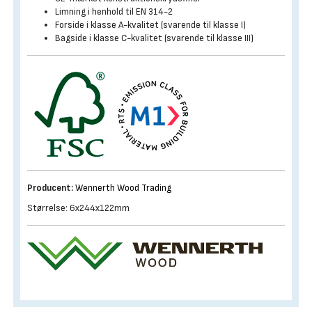
Limning i henhold til EN 314-2
Forside i klasse A-kvalitet (svarende til klasse I)
Bagside i klasse C-kvalitet (svarende til klasse III)
Producent:
Wennerth Wood Trading
Størrelse: 6x244x122mm