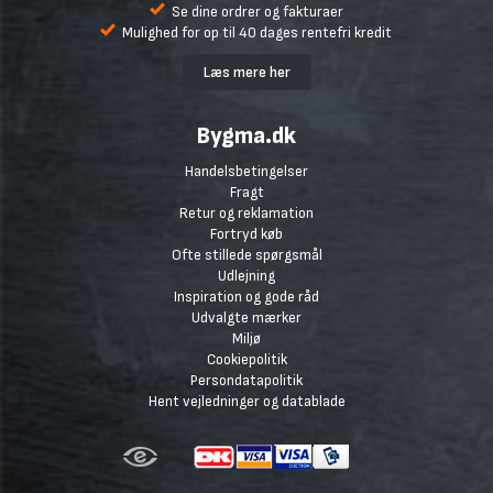
Se dine ordrer og fakturaer
Mulighed for op til 40 dages rentefri kredit
Læs mere her
Bygma.dk
Handelsbetingelser
Fragt
Retur og reklamation
Fortryd køb
Ofte stillede spørgsmål
Udlejning
Inspiration og gode råd
Udvalgte mærker
Miljø
Cookiepolitik
Persondatapolitik
Hent vejledninger og datablade