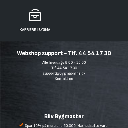
KARRIERE I BYGMA
Webshop support - Tlf. 44 54 17 30
Alle hverdage 9:00 - 15:00
Tlf. 44 54 17 30
support@bygmaonline.dk
Kontakt os
Bliv Bygmaster
Spar 10% på mere end 80.000 ikke nedsatte varer