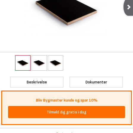
Beskrivelse
Dokumenter
Bliv Bygmaster kunde og spar 10%
Tilmeld dig gratis i dag