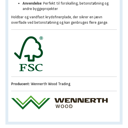
Anvendelse
: Perfekt til forskalling, betonstøbning og
andre byggeprojekter
Holdbar og vandfast krydsfinerplade, der sikrer en jævn
overflade ved betonstøbning og kan genbruges flere gange.
Producent:
Wennerth Wood Trading