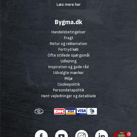
Læs mere her
Bygma.dk
Handelsbetingelser
Fragt
Retur og reklamation
Fortryd køb
Ofte stillede spørgsmål
Udlejning
Inspiration og gode råd
Udvalgte mærker
Miljø
Cookiepolitik
Persondatapolitik
Hent vejledninger og datablade
1