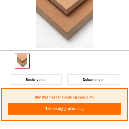
Beskrivelse
Dokumenter
Bliv Bygmaster kunde og spar 10%
Tilmeld dig gratis i dag