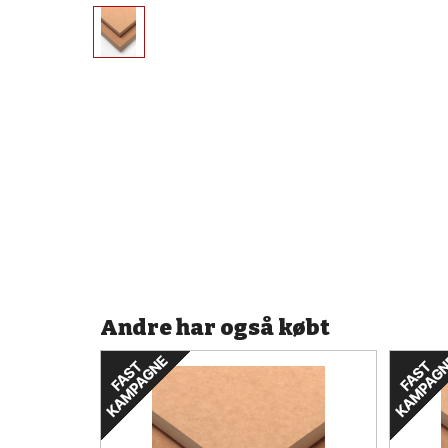
Andre har også købt