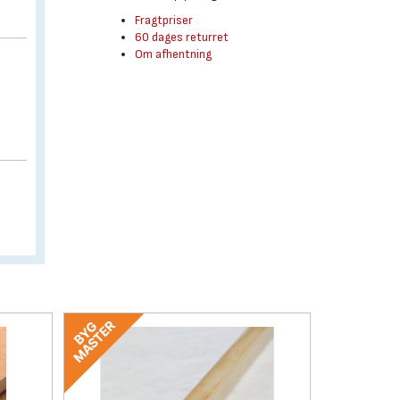
Fragtpriser
60 dages returret
Om afhentning