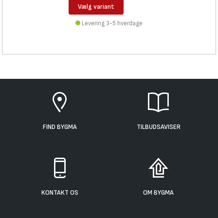
Vælg variant
Levering 3-5 hverdage
FIND BYGMA
TILBUDSAVISER
KONTAKT OS
OM BYGMA