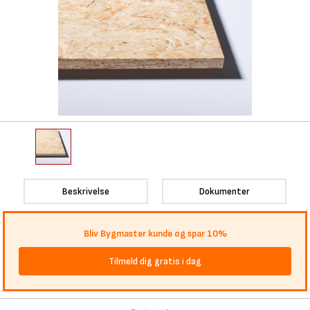
Beskrivelse
Dokumenter
Bliv Bygmaster kunde og spar 10%
Tilmeld dig gratis i dag