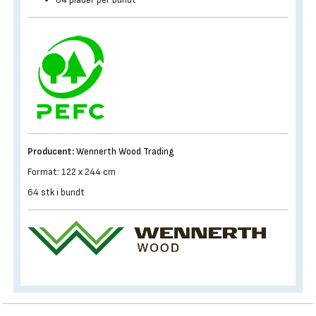
Producent:
Wennerth Wood Trading
Format: 122 x 244 cm
64 stk i bundt