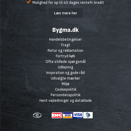
Mulighed for op til 40 dages rentefri kredit
Læs mere her
Bygma.dk
Handelsbetingelser
Fragt
Retur og reklamation
Fortryd køb
Ofte stillede spørgsmål
Udlejning
Inspiration og gode råd
Udvalgte mærker
Miljø
Cookiepolitik
Persondatapolitik
Hent vejledninger og datablade