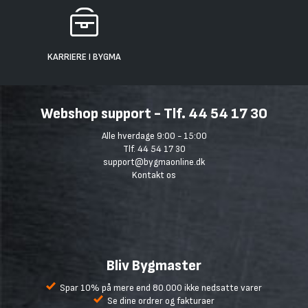
KARRIERE I BYGMA
Webshop support - Tlf. 44 54 17 30
Alle hverdage 9:00 - 15:00
Tlf. 44 54 17 30
support@bygmaonline.dk
Kontakt os
Bliv Bygmaster
Spar 10% på mere end 80.000 ikke nedsatte varer
Se dine ordrer og fakturaer