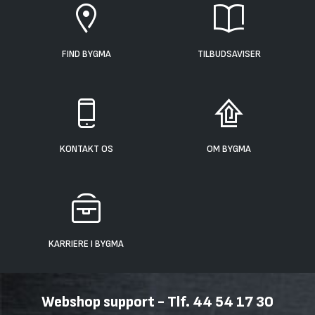
FIND BYGMA
TILBUDSAVISER
KONTAKT OS
OM BYGMA
KARRIERE I BYGMA
Webshop support - Tlf. 44 54 17 30