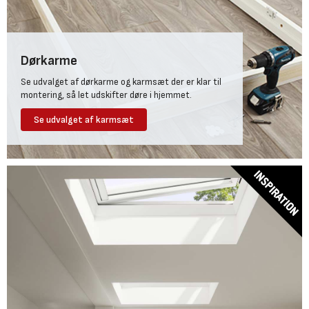
Dørkarme
Se udvalget af dørkarme og karmsæt der er klar til
montering, så let udskifter døre i hjemmet.
Se udvalget af karmsæt