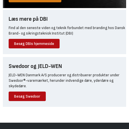
Læs mere på DBI
Find al den seneste viden og teknik forbundet med branding hos Dansk
Brand- og sikringsteknisk Institut (DBI)
Besøg DBIs hjemmeside
Swedoor og JELD-WEN
JELD-WEN Danmark A/S producerer og distribuerer produkter under
Swedoor®-varemærket, herunder indvendige døre, yderdøre og
skydedøre.
Besøg Swedoor