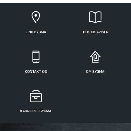
FIND BYGMA
TILBUDSAVISER
KONTAKT OS
OM BYGMA
KARRIERE I BYGMA