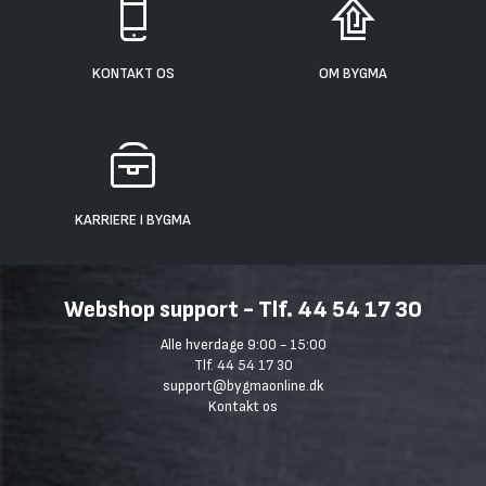
KONTAKT OS
OM BYGMA
KARRIERE I BYGMA
Webshop support - Tlf. 44 54 17 30
Alle hverdage 9:00 - 15:00
Tlf. 44 54 17 30
support@bygmaonline.dk
Kontakt os