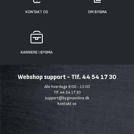
KONTAKT OS
OM BYGMA
KARRIERE I BYGMA
Webshop support - Tlf. 44 54 17 30
Alle hverdage 9:00 - 15:00
Tlf. 44 54 17 30
support@bygmaonline.dk
Kontakt os