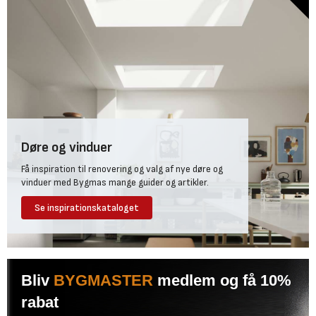
Døre og vinduer
Få inspiration til renovering og valg af nye døre og
vinduer med Bygmas mange guider og artikler.
Se inspirationskataloget
Bliv
BYGMASTER
medlem og få 10%
rabat