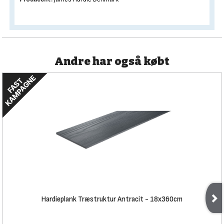
Andre har også købt
Hardieplank Træstruktur Antracit - 18x360cm