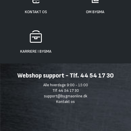
KONTAKT OS
OM BYGMA
KARRIERE I BYGMA
Webshop support - Tlf. 44 54 17 30
Alle hverdage 9:00 - 15:00
Tlf. 44 54 17 30
support@bygmaonline.dk
Kontakt os