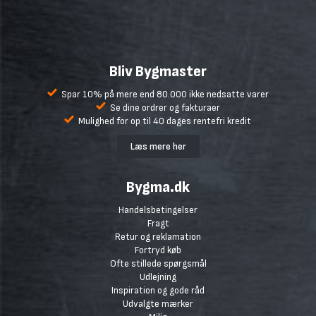
Bliv Bygmaster
Spar 10% på mere end 80.000 ikke nedsatte varer
Se dine ordrer og fakturaer
Mulighed for op til 40 dages rentefri kredit
Læs mere her
Bygma.dk
Handelsbetingelser
Fragt
Retur og reklamation
Fortryd køb
Ofte stillede spørgsmål
Udlejning
Inspiration og gode råd
Udvalgte mærker