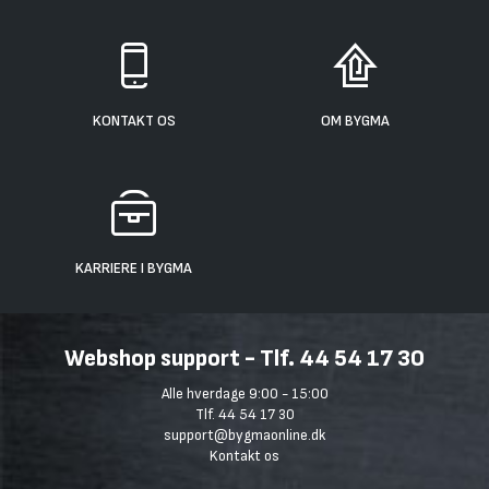
KONTAKT OS
OM BYGMA
KARRIERE I BYGMA
Webshop support - Tlf. 44 54 17 30
Alle hverdage 9:00 - 15:00
Tlf. 44 54 17 30
support@bygmaonline.dk
Kontakt os