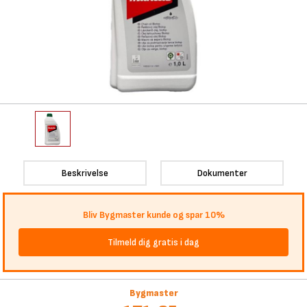
Beskrivelse
Dokumenter
Bliv Bygmaster kunde og spar 10%
Tilmeld dig gratis i dag
Bygmaster