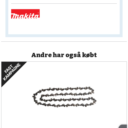
Andre har også købt